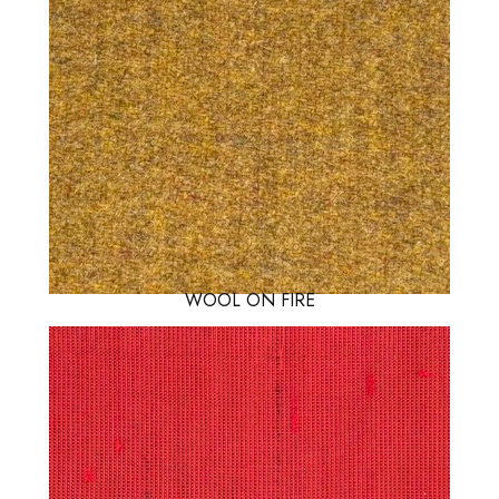
WOOL ON FIRE