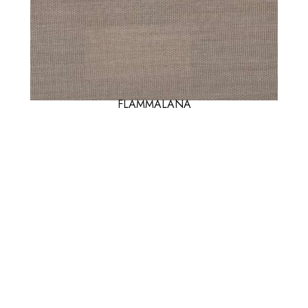
FLAMMALANA