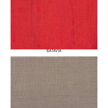
BATAVIA