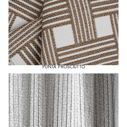
PUNTA PROSCIUTTO