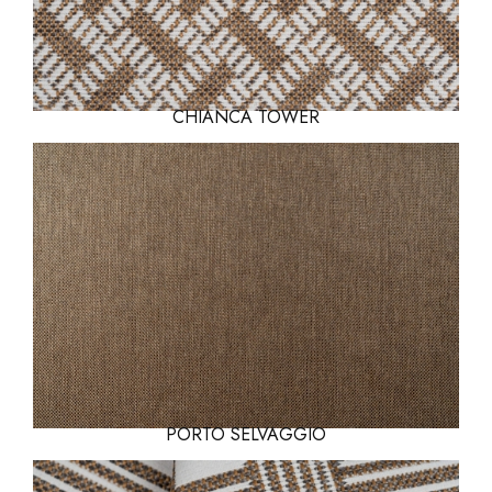
CHIANCA TOWER
PORTO SELVAGGIO