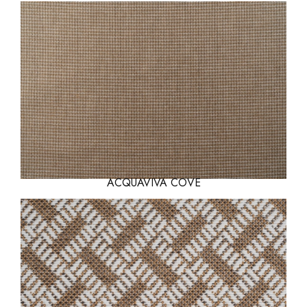
ACQUAVIVA COVE