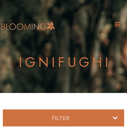
IGNIFUGHI
FILTER