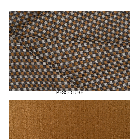
PESCOLUSE